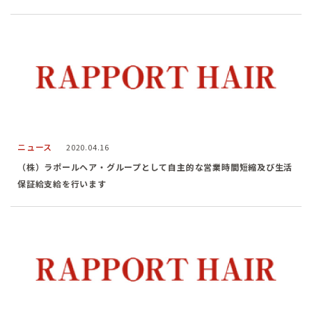
ニュース
2020.04.16
（株）ラポールヘア・グループとして自主的な営業時間短縮及び生活
保証給支給を行います