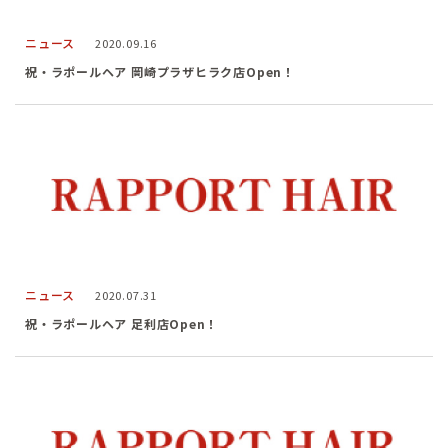
ニュース
2020.09.16
祝・ラポールヘア 岡崎プラザヒラク店Open！
ニュース
2020.07.31
祝・ラポールヘア 足利店Open！