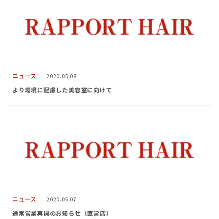
ニュース
2020.05.08
より環境に配慮した美容室に向けて
ニュース
2020.05.07
通常営業再開のお知らせ（直営店）