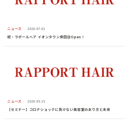
ニュース
2020.07.01
祝・ラポールヘア イオンタウン柴田店Open！
ニュース
2020.05.15
【セミナー】コロナショックに負けない美容室のあり方と未来