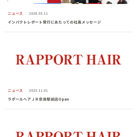
ニュース
2026.03.11
インパクトレポート発行にあたっての社長メッセージ
ニュース
2025.11.01
ラポールヘアＪＲ奈良駅前店Open