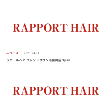
ニュース
2025.04.01
ラポールヘア フレンドタウン瀬田川店Open