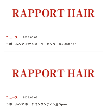
ニュース
2025.05.01
ラポールヘア イオンスーパーセンター鏡石店Open
ニュース
2025.05.01
ラポールヘア ホーチミンタンディン店Open