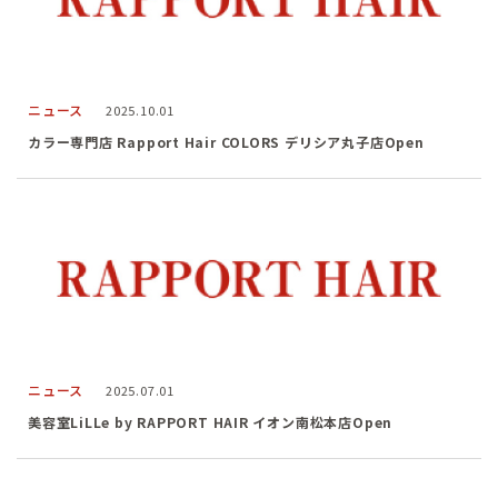
ニュース
2025.10.01
カラー専門店 Rapport Hair COLORS デリシア丸子店Open
ニュース
2025.07.01
美容室LiLLe by RAPPORT HAIR イオン南松本店Open