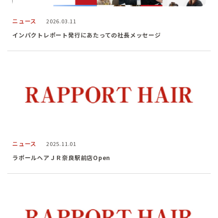
ニュース
2026.03.11
インパクトレポート発行にあたっての社長メッセージ
ニュース
2025.11.01
ラポールヘアＪＲ奈良駅前店Open