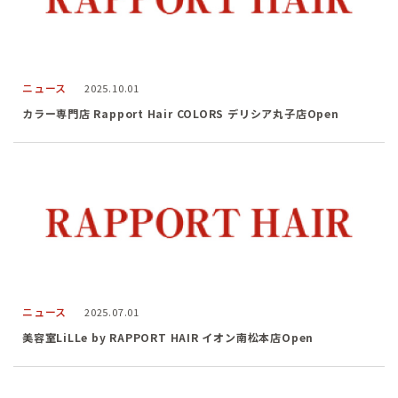
ニュース
2025.10.01
カラー専門店 Rapport Hair COLORS デリシア丸子店Open
ニュース
2025.07.01
美容室LiLLe by RAPPORT HAIR イオン南松本店Open