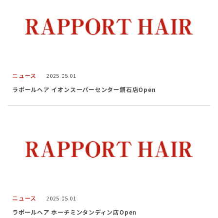
ニュース
2025.05.01
ラポールヘア イオンスーパーセンター鏡石店Open
ニュース
2025.05.01
ラポールヘア ホーチミンタンディン店Open