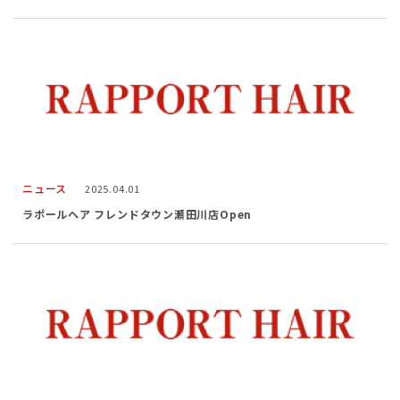
ニュース
2025.04.01
ラポールヘア フレンドタウン瀬田川店Open