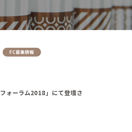
FC募集情報
フォーラム2018」にて登壇さ