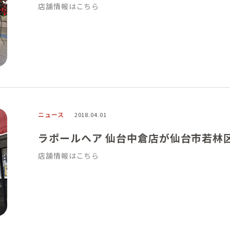
店舗情報はこちら
ニュース
2018.04.01
ラポールヘア 仙台中倉店が仙台市若林
店舗情報はこちら