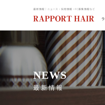
最新情報｜ニュース・採用情報・FC募集情報など
ラ
NEWS
最新情報