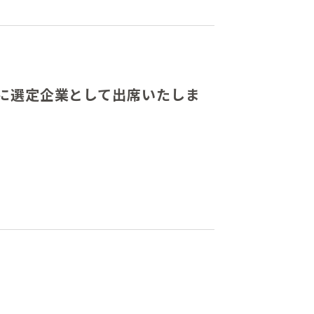
松に選定企業として出席いたしま