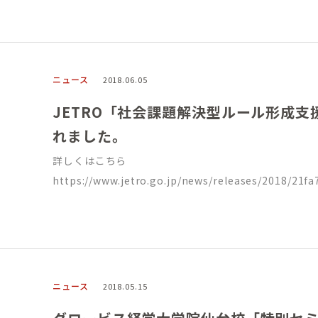
ニュース
2018.06.05
JETRO「社会課題解決型ルール形成
れました。
詳しくはこちら
https://www.jetro.go.jp/news/releases/2018/21f
ニュース
2018.05.15