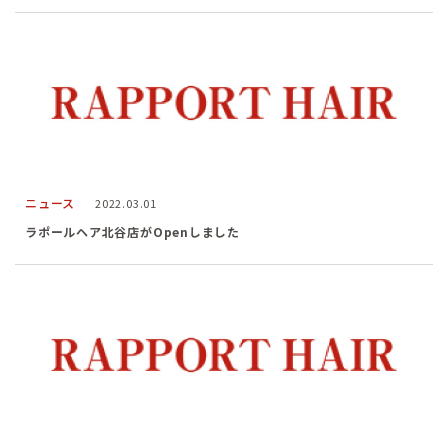
ニュース
2022.03.01
ラポールヘア北谷店がOpenしました