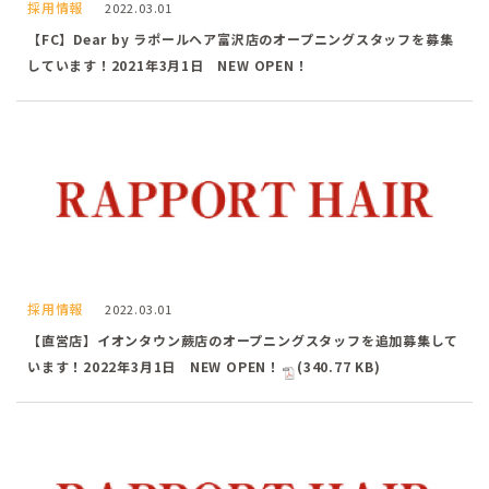
採用情報
2022.03.01
【FC】Dear by ラポールヘア富沢店のオープニングスタッフを募集
しています！2021年3月1日 NEW OPEN！
採用情報
2022.03.01
【直営店】イオンタウン蕨店のオープニングスタッフを追加募集して
います！2022年3月1日 NEW OPEN！
(340.77 KB)