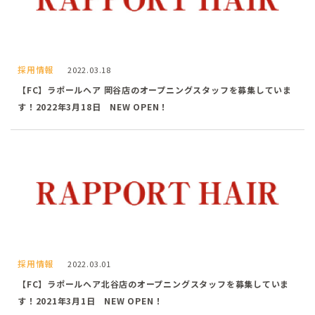
採用情報
2022.03.18
【FC】ラポールヘア 岡谷店のオープニングスタッフを募集していま
す！2022年3月18日 NEW OPEN！
採用情報
2022.03.01
【FC】ラポールヘア北谷店のオープニングスタッフを募集していま
す！2021年3月1日 NEW OPEN！