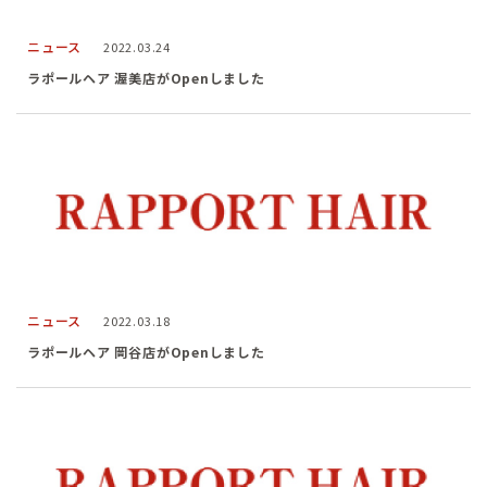
ニュース
2022.03.24
ラポールヘア 渥美店がOpenしました
ニュース
2022.03.18
ラポールヘア 岡谷店がOpenしました