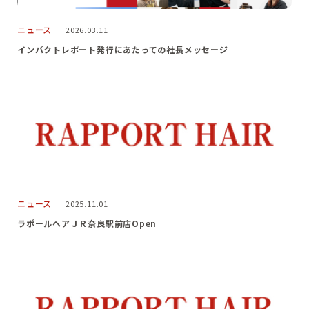
ニュース
2026.03.11
インパクトレポート発行にあたっての社長メッセージ
ニュース
2025.11.01
ラポールヘアＪＲ奈良駅前店Open