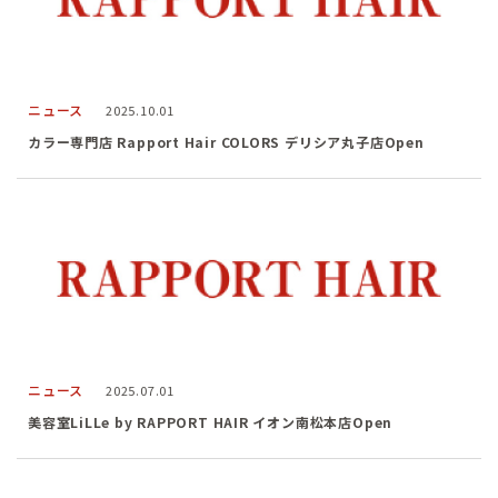
ニュース
2025.10.01
カラー専門店 Rapport Hair COLORS デリシア丸子店Open
ニュース
2025.07.01
美容室LiLLe by RAPPORT HAIR イオン南松本店Open