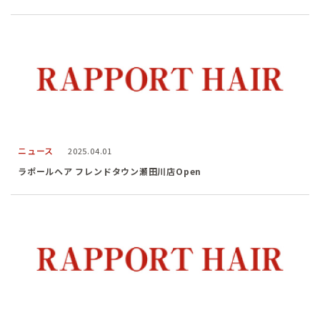
ニュース
2025.04.01
ラポールヘア フレンドタウン瀬田川店Open