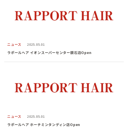
ニュース
2025.05.01
ラポールヘア イオンスーパーセンター鏡石店Open
ニュース
2025.05.01
ラポールヘア ホーチミンタンディン店Open