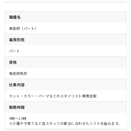
職種名
美容師（パート）
雇用形態
パート
資格
美容師免許
仕事内容
カット・カラー・パーマなどのスタイリスト業務全般
勤務時間
9時～15時
※介護や子育てなど各スタッフの都合に合わせたシフトを組みます。